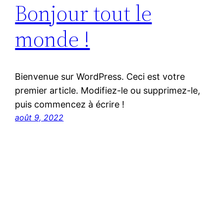
Bonjour tout le
monde !
Bienvenue sur WordPress. Ceci est votre
premier article. Modifiez-le ou supprimez-le,
puis commencez à écrire !
août 9, 2022